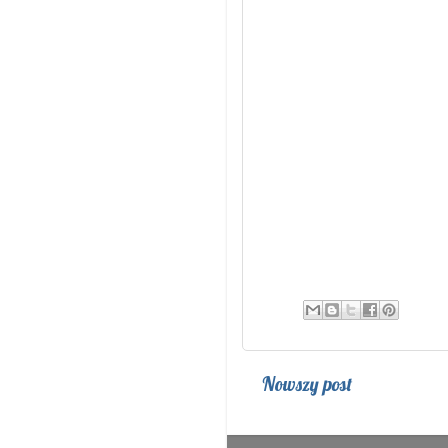
Nowszy post