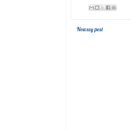
Nowszy post