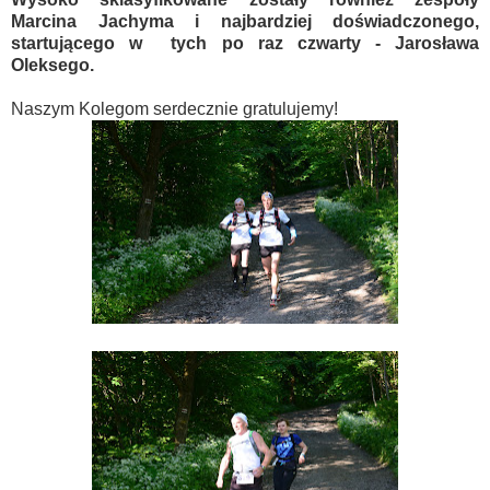
Marcina Jachyma i najbardziej doświadczonego,
startującego w tych po raz czwarty - Jarosława
Oleksego.
Naszym Kolegom serdecznie gratulujemy!