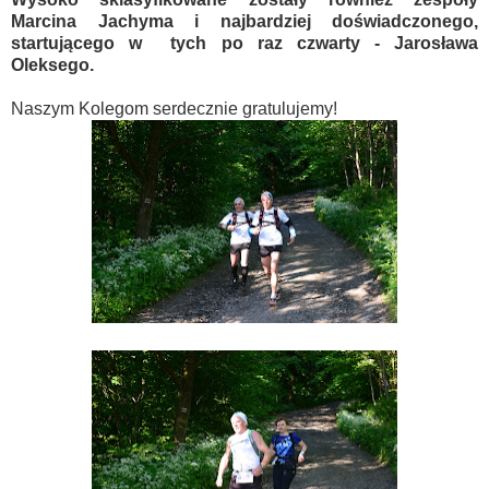
Marcina Jachyma i najbardziej doświadczonego,
startującego w tych po raz czwarty - Jarosława
Oleksego.
Naszym Kolegom serdecznie gratulujemy!