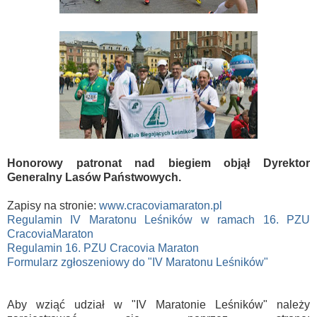
Honorowy patronat nad biegiem objął Dyrektor
Generalny Lasów Państwowych.
Zapisy na stronie:
www.cracoviamaraton.pl
Regulamin IV Maratonu Leśników w ramach 16. PZU
CracoviaMaraton
Regulamin 16. PZU Cracovia Maraton
Formularz zgłoszeniowy do "IV Maratonu Leśników"
Aby wziąć udział w "IV Maratonie Leśników" należy